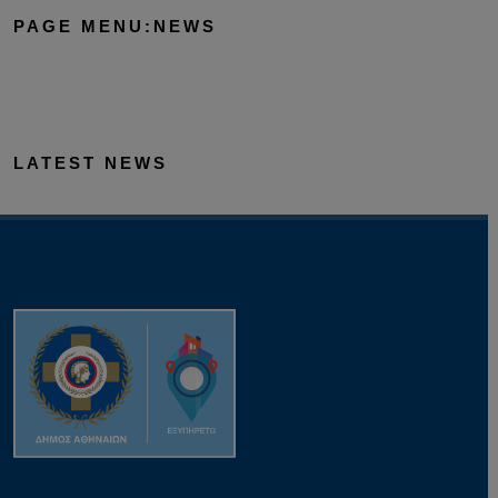
PAGE MENU:NEWS
LATEST NEWS