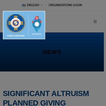
ENGLISH
ORGANIZATIONS LOGIN
NEWS
SIGNIFICANT ALTRUISM
PLANNED GIVING