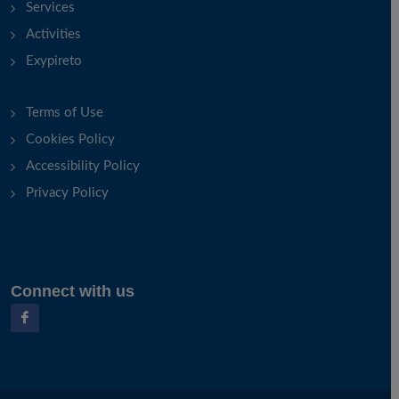
Services
Activities
Exypireto
Terms of Use
Cookies Policy
Accessibility Policy
Privacy Policy
Connect with us